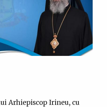
ui Arhiepiscop Irineu, cu