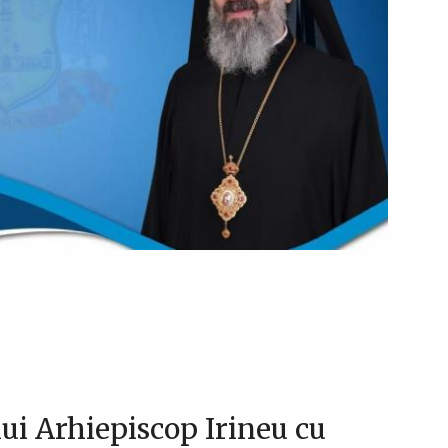
ui Arhiepiscop Irineu cu