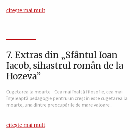
citește mai mult
7. Extras din „Sfântul Ioan
Iacob, sihastrul român de la
Hozeva”
Cugetarea la moarte Cea mai înaltă filosofie, cea mai
înţeleaptă pedagogie pentru un creştin este cugetarea la
moarte, una dintre preocupările de mare valoare...
citește mai mult